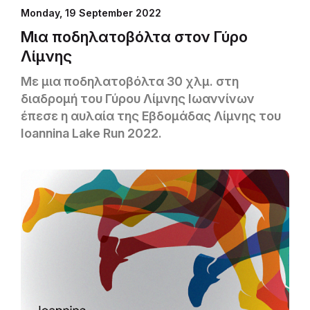
Monday, 19 September 2022
Μια ποδηλατοβόλτα στον Γύρο
Λίμνης
Με μια ποδηλατοβόλτα 30 χλμ. στη
διαδρομή του Γύρου Λίμνης Ιωαννίνων
έπεσε η αυλαία της Εβδομάδας Λίμνης του
Ioannina Lake Run 2022.