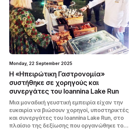
Monday, 22 September 2025
H «Ηπειρώτικη Γαστρονομία»
συστήθηκε σε χορηγούς και
συνεργάτες του Ioannina Lake Run
Μια μοναδική γευστική εμπειρία είχαν την
ευκαιρία να βιώσουν χορηγοί, υποστηρικτές
και συνεργάτες του Ioannina Lake Run, στο
πλαίσιο της δεξίωσης που οργανώθηκε το
βράδυ της Παρασκευής 19 Σεπτεμβρίου,