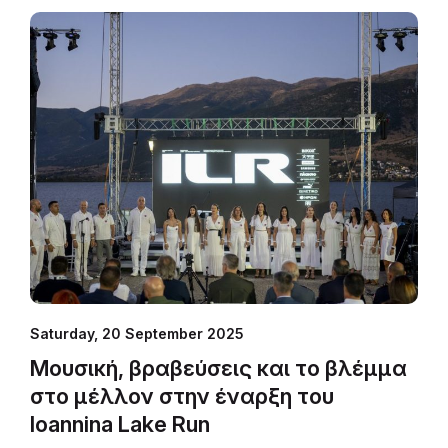
αμέσως μετά την τελετή έναρξης.
Saturday, 20 September 2025
Μουσική, βραβεύσεις και το βλέμμα
στο μέλλον στην έναρξη του
Ioannina Lake Run