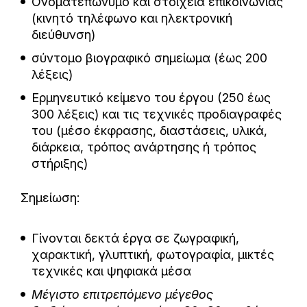
Ονοματεπώνυμο και στοιχεία επικοινωνίας
(κινητό τηλέφωνο και ηλεκτρονική
διεύθυνση)
σύντομο βιογραφικό σημείωμα (έως 200
λέξεις)
Ερμηνευτικό κείμενο του έργου (250 έως
300 λέξεις) και τις τεχνικές προδιαγραφές
του (μέσο έκφρασης, διαστάσεις, υλικά,
διάρκεια, τρόπος ανάρτησης ή τρόπος
στήριξης)
Σημείωση:
Γίνονται δεκτά έργα σε ζωγραφική,
χαρακτική, γλυπτική, φωτογραφία, μικτές
τεχνικές και ψηφιακά μέσα
Μέγιστο επιτρεπόμενο μέγεθος