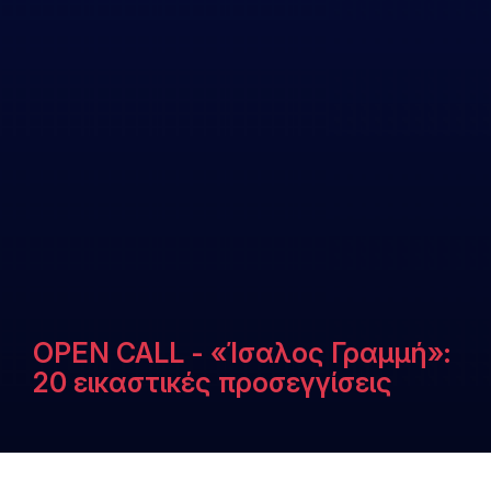
OPEN CALL - «Ίσαλος Γραμμή»:
20 εικαστικές προσεγγίσεις