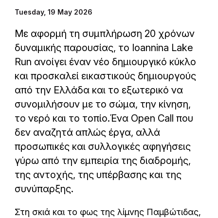
Tuesday, 19 May 2026
Με αφορμή τη συμπλήρωση 20 χρόνων
δυναμικής παρουσίας, το Ioannina Lake
Run ανοίγει έναν νέο δημιουργικό κύκλο
και προσκαλεί εικαστικούς δημιουργούς
από την Ελλάδα και το εξωτερικό να
συνομιλήσουν με το σώμα, την κίνηση,
το νερό και το τοπίο.Ένα Open Call που
δεν αναζητά απλώς έργα, αλλά
προσωπικές και συλλογικές αφηγήσεις
γύρω από την εμπειρία της διαδρομής,
της αντοχής, της υπέρβασης και της
συνύπαρξης.
Στη σκιά και το φως της λίμνης Παμβώτιδας,