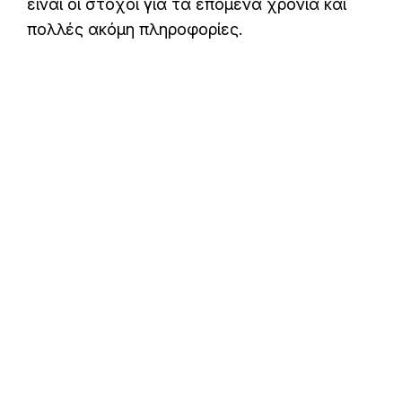
είναι οι στόχοι για τα επόμενα χρόνια και
πολλές ακόμη πληροφορίες.