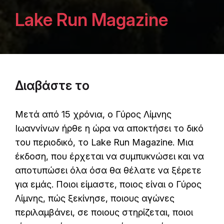
Lake Run Magazine
Διαβάστε το
Μετά από 15 χρόνια, ο Γύρος Λίμνης
Ιωαννίνων ήρθε η ώρα να αποκτήσει το δικό
του περιοδικό, το Lake Run Magazine. Μια
έκδοση, που έρχεται να συμπυκνώσει και να
αποτυπώσει όλα όσα θα θέλατε να ξέρετε
για εμάς. Ποιοι είμαστε, ποιος είναι ο Γύρος
Λίμνης, πώς ξεκίνησε, ποιους αγώνες
περιλαμβάνει, σε ποιους στηρίζεται, ποιοι