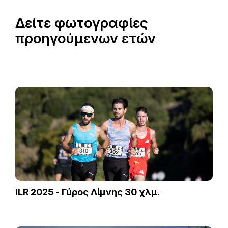
Δείτε φωτογραφίες
προηγούμενων ετών
ILR 2025 - Γύρος Λίμνης 30 χλμ.