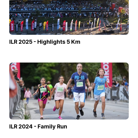
ILR 2025 - Highlights 5 Km
ILR 2024 - Family Run