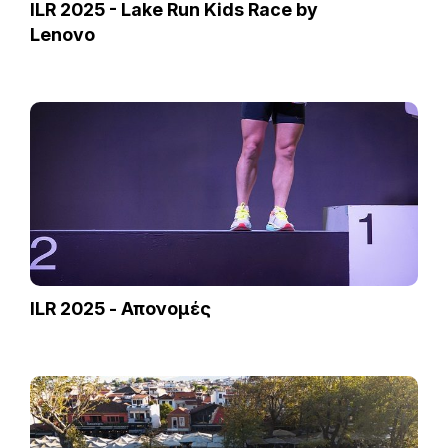
ILR 2025 - Lake Run Kids Race by
Lenovo
ILR 2025 - Απονομές