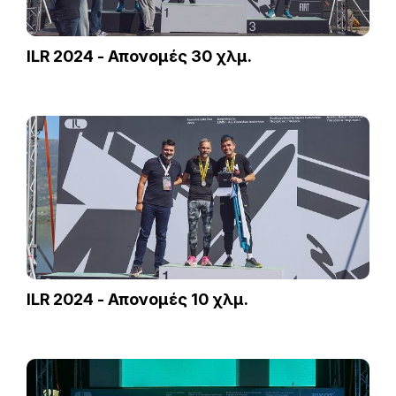
ILR 2024 - Απονομές 30 χλμ.
ILR 2024 - Απονομές 10 χλμ.