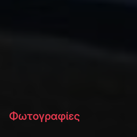
Φωτογραφίες