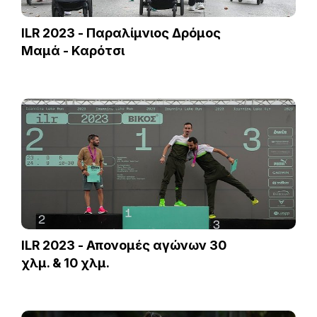
ILR 2023 - Παραλίμνιος Δρόμος
Μαμά - Καρότσι
ILR 2023 - Απονομές αγώνων 30
χλμ. & 10 χλμ.