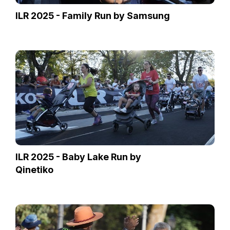
ILR 2025 - Family Run by Samsung
ILR 2025 - Baby Lake Run by
Qinetiko