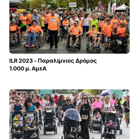
ILR 2023 - Παραλίμνιος Δρόμος
1.000 μ. ΑμεΑ