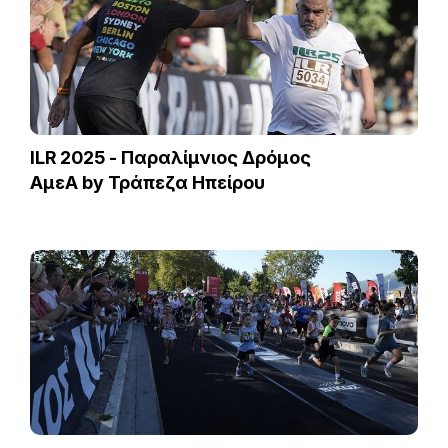
ILR 2025 - Παραλίμνιος Δρόμος
ΑμεΑ by Τράπεζα Ηπείρου