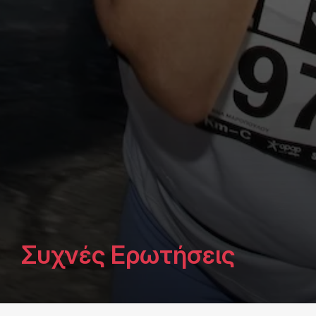
Συχνές Ερωτήσεις