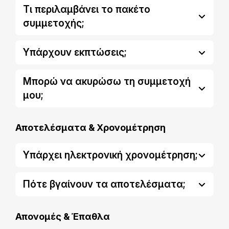
Τι περιλαμβάνει το πακέτο
συμμετοχής;
Υπάρχουν εκπτώσεις;
Μπορώ να ακυρώσω τη συμμετοχή
μου;
Αποτελέσματα & Χρονομέτρηση
Υπάρχει ηλεκτρονική χρονομέτρηση;
Πότε βγαίνουν τα αποτελέσματα;
Απονομές & Έπαθλα