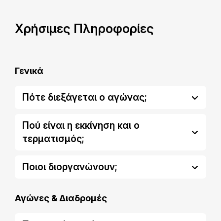
Χρήσιμες Πληροφορίες
Γενικά
Πότε διεξάγεται ο αγώνας;
Πού είναι η εκκίνηση και ο
τερματισμός;
Ποιοι διοργανώνουν;
Αγώνες & Διαδρομές