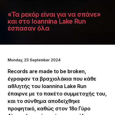
«Τα ρεκόρ είναι για να σπάνε»
και στο Ioannina Lake Run
έσπασαν όλα
Monday, 23 September 2024
Records are made to be broken,
έγραφαν τα βραχιολάκια που κάθε
αθλητής του Ioannina Lake Run
έπαιρνε με το πακέτο συμμετοχής του,
και το σύνθημα αποδείχθηκε
προφητικό, καθώς στον 18ο Γύρο