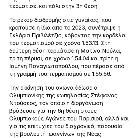
τερματίσει και πάλι στην 3η θέση.
Το ρεκόρ διαδρομής στις γυναίκες, που
κρατούσε η ίδια από το 2023, συνέτριψε η
Γκλόρια Πριβιλέτζιο, κόβοντας την κορδέλα
του τερματισμού σε χρόνο 1.53.13. Στη
δεύτερη θέση τερμάτισε η Ματίνα Νούλα,
τρίτη πέρυσι, σε χρόνο 1.54.04 και τρίτη η
Ισμήνη Παναγιωτοπούλου, που πέρασε από
τη γραμμή του τερματισμού σε 1.55.56.
Την εκκίνηση του αγώνα έδωσε ο
Ολυμπιονίκης της κωπηλασίας Στέφανος
Ντούσκος, τον οποίο η διοργάνωση
βράβευσε για την 6η θέση στους
Ολυμπιακούς Αγώνες του Παρισιού, αλλά και
για τις επιτυχίες του διαχρονικά, παρουσία
της βουλευτή Ιωαννίνων της Νέας